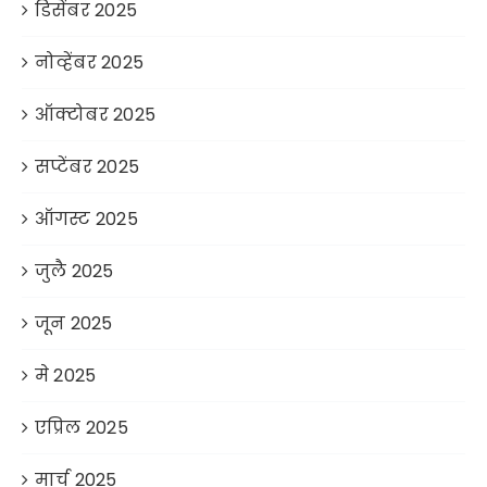
डिसेंबर 2025
नोव्हेंबर 2025
ऑक्टोबर 2025
सप्टेंबर 2025
ऑगस्ट 2025
जुलै 2025
जून 2025
मे 2025
एप्रिल 2025
मार्च 2025