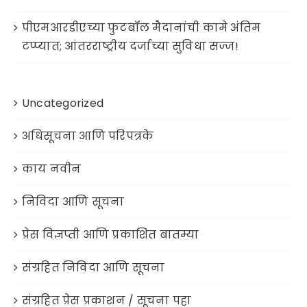
पीएमआरडीएच्या फुटबॉल मैदानांची कामे अंतिम
टप्प्यात; आंतरराष्ट्रीय दर्जाच्या सुविधा सज्ज!
Uncategorized
अधिसूचना आणि परिपत्रके
काय नवीन
निविदा आणि सूचना
प्रेस विज्ञप्ती आणि प्रकाशित बातम्या
संग्रहित निविदा आणि सूचना
संग्रहित प्रेस प्रकाशन / सूचना पहा