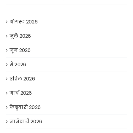
ऑगस्ट 2026
जुलै 2026
जून 2026
मे 2026
एप्रिल 2026
मार्च 2026
फेब्रुवारी 2026
जानेवारी 2026