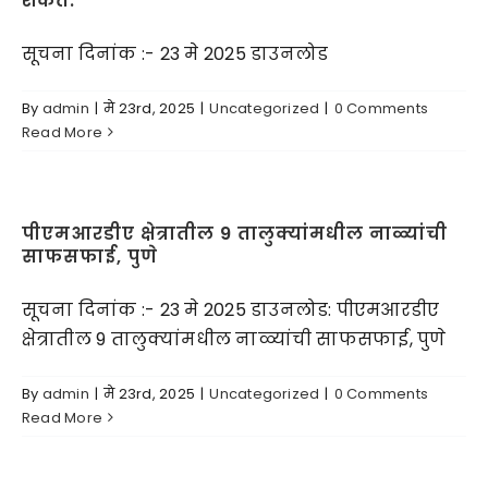
शकते.
सूचना दिनांक :- 23 मे 2025 डाउनलोड
By
admin
|
मे 23rd, 2025
|
Uncategorized
|
0 Comments
Read More
पीएमआरडीए क्षेत्रातील 9 तालुक्यांमधील नाळ्यांची
साफसफाई, पुणे
सूचना दिनांक :- 23 मे 2025 डाउनलोड: पीएमआरडीए
क्षेत्रातील 9 तालुक्यांमधील नाळ्यांची साफसफाई, पुणे
By
admin
|
मे 23rd, 2025
|
Uncategorized
|
0 Comments
Read More