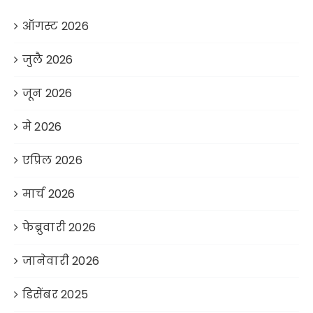
ऑगस्ट 2026
जुलै 2026
जून 2026
मे 2026
एप्रिल 2026
मार्च 2026
फेब्रुवारी 2026
जानेवारी 2026
डिसेंबर 2025