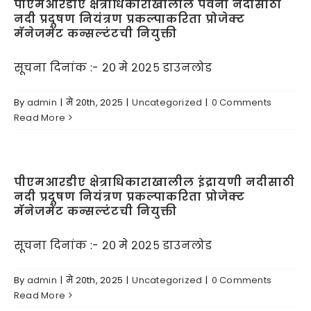
पीएमआरडीए क्षेत्राधिकाराखालील पवना नदीसाठी
नदी प्रदूषण नियंत्रण प्रकल्पाकरिता प्रोजेक्ट
मॅनेजमेंट कन्सल्टंटची नियुक्ती
सूचना दिनांक :- २० मे २०२५ डाउनलोड
By
admin
|
मे 20th, 2025
|
Uncategorized
|
0 Comments
Read More
पीएमआरडीए क्षेत्राधिकाराखालील इंद्रायणी नदीसाठी
नदी प्रदूषण नियंत्रण प्रकल्पाकरिता प्रोजेक्ट
मॅनेजमेंट कन्सल्टंटची नियुक्ती
सूचना दिनांक :- २० मे २०२५ डाउनलोड
By
admin
|
मे 20th, 2025
|
Uncategorized
|
0 Comments
Read More