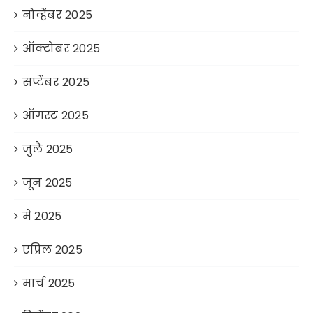
नोव्हेंबर 2025
ऑक्टोबर 2025
सप्टेंबर 2025
ऑगस्ट 2025
जुलै 2025
जून 2025
मे 2025
एप्रिल 2025
मार्च 2025